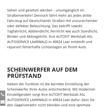
Sehen und gesehen werden – unumgänglich im
Straßenverkehr! Dennoch fährt mehr als jedes dritte
Fahrzeug auf Deutschlands Straßen mit unzureichender
oder defekter Beleuchtung. Das betrifft sowohl
Tagfahrlicht, Abblendlicht, Fernlicht wie auch Standlicht,
Blinker und Abbiegelicht. Ihre AUTOFIT Werkstatt ASL
AUTOSERVICE LAARWALD in 49824 Laar entdeckt und
repariert fehlerhafte Lichtanlagen an Ihrem Auto.
SCHEINWERFER AUF DEM
PRÜFSTAND
Neben der Funktion ist die korrekte Einstellung der
Scheinwerfer Ihres Autos entscheidend. Mit modernen
Einstellgeräten sorgt Ihre AUTOFIT Werkstatt ASL
AUTOSERVICE LAARWALD in 49824 Laar dafür, dass Sie
den Gegenverkehr nicht blenden und eine optimale