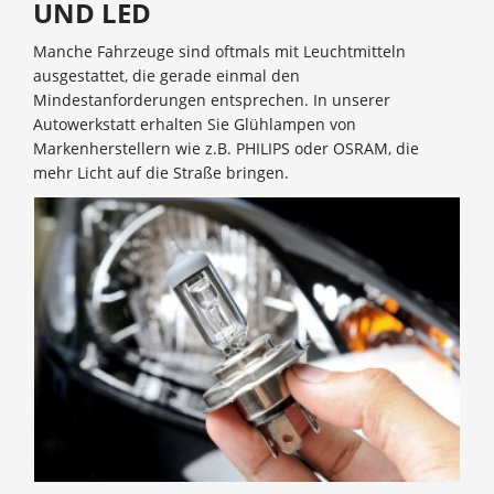
UND LED
Manche Fahrzeuge sind oftmals mit Leuchtmitteln
ausgestattet, die gerade einmal den
Mindestanforderungen entsprechen. In unserer
Autowerkstatt erhalten Sie Glühlampen von
Markenherstellern wie z.B. PHILIPS oder OSRAM, die
mehr Licht auf die Straße bringen.