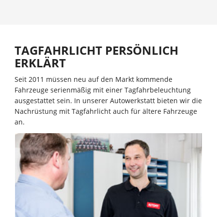
TAGFAHRLICHT PERSÖNLICH
ERKLÄRT
Seit 2011 müssen neu auf den Markt kommende
Fahrzeuge serienmäßig mit einer Tagfahrbeleuchtung
ausgestattet sein. In unserer Autowerkstatt bieten wir die
Nachrüstung mit Tagfahrlicht auch für ältere Fahrzeuge
an.