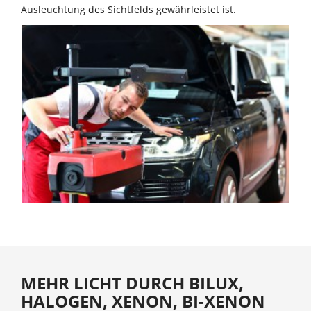
Ausleuchtung des Sichtfelds gewährleistet ist.
MEHR LICHT DURCH BILUX,
HALOGEN, XENON, BI-XENON